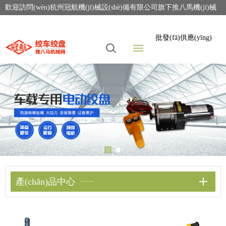
歡迎訪問(wèn)杭州冠航機(jī)械設(shè)備有限公司旗下推八馬機(jī)械
官方網(wǎng)站
批發(fā)供應(yīng)
產(chǎn)品中心