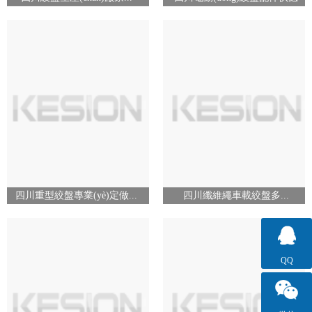
(yīng)...
四川重型絞盤專業(yè)定做...
四川纖維繩車載絞盤多...
QQ